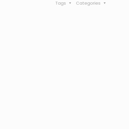
Tags
Categories