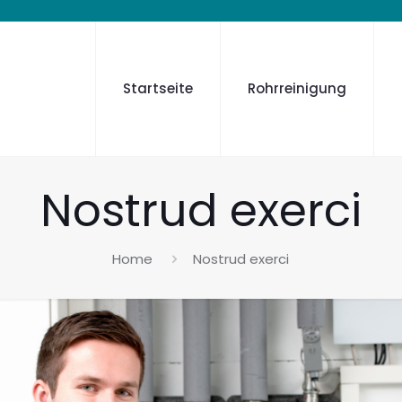
Startseite
Rohrreinigung
Nostrud exerci
Home
Nostrud exerci