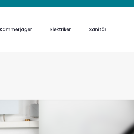
Kammerjäger
Elektriker
Sanitär