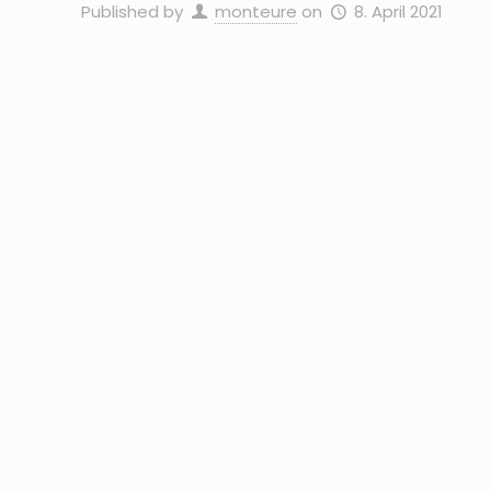
Published by
monteure
on
8. April 2021